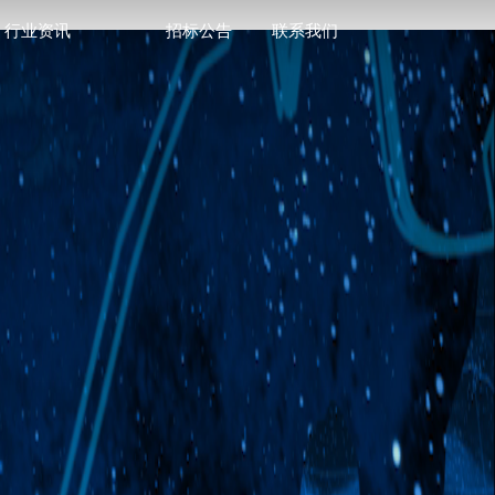
行业资讯
招标公告
联系我们